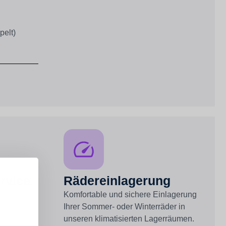
pelt)
rvice
Rädereinlagerung
Komfortable und sichere Einlagerung
Ihrer Sommer- oder Winterräder in
unseren klimatisierten Lagerräumen.