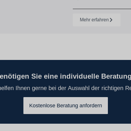
Mehr erfahren
enötigen Sie eine individuelle Beratun
elfen Ihnen gerne bei der Auswahl der richtigen Re
Kostenlose Beratung anfordern