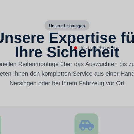
Unsere Leistungen
Unsere Expertise fü
Ihre Sicherheit
Jetzt geschlossen
onellen Reifenmontage über das Auswuchten bis z
ieten Ihnen den kompletten Service aus einer Hand.
Nersingen oder bei Ihrem Fahrzeug vor Ort